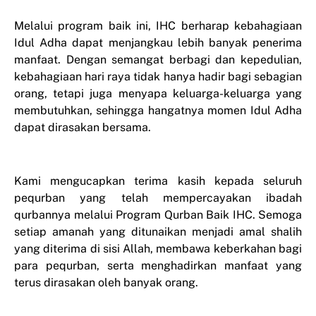
Melalui program baik ini, IHC berharap kebahagiaan
Idul Adha dapat menjangkau lebih banyak penerima
manfaat. Dengan semangat berbagi dan kepedulian,
kebahagiaan hari raya tidak hanya hadir bagi sebagian
orang, tetapi juga menyapa keluarga-keluarga yang
membutuhkan, sehingga hangatnya momen Idul Adha
dapat dirasakan bersama.
Kami mengucapkan terima kasih kepada seluruh
pequrban yang telah mempercayakan ibadah
qurbannya melalui Program Qurban Baik IHC. Semoga
setiap amanah yang ditunaikan menjadi amal shalih
yang diterima di sisi Allah, membawa keberkahan bagi
para pequrban, serta menghadirkan manfaat yang
terus dirasakan oleh banyak orang.