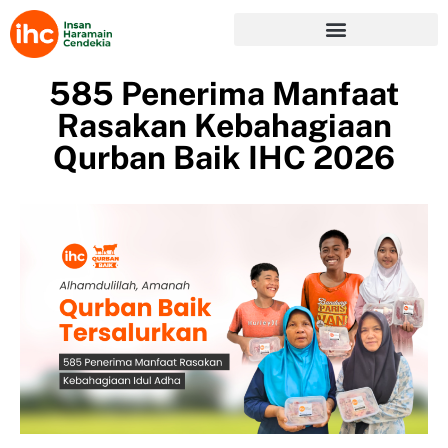
585 Penerima Manfaat
Rasakan Kebahagiaan
Qurban Baik IHC 2026