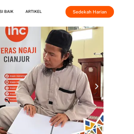
Sedekah Harian
SI BAIK
ARTIKEL