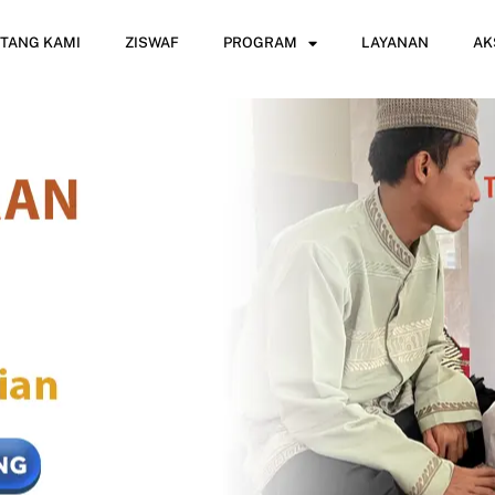
TANG KAMI
ZISWAF
PROGRAM
LAYANAN
AK