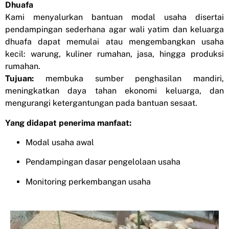
Dhuafa
Kami menyalurkan bantuan modal usaha disertai
pendampingan sederhana agar wali yatim dan keluarga
dhuafa dapat memulai atau mengembangkan usaha
kecil: warung, kuliner rumahan, jasa, hingga produksi
rumahan.
Tujuan:
membuka sumber penghasilan mandiri,
meningkatkan daya tahan ekonomi keluarga, dan
mengurangi ketergantungan pada bantuan sesaat.
Yang didapat penerima manfaat:
Modal usaha awal
Pendampingan dasar pengelolaan usaha
Monitoring perkembangan usaha