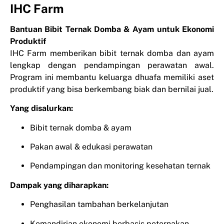
IHC Farm
Bantuan Bibit Ternak Domba & Ayam untuk Ekonomi
Produktif
IHC Farm memberikan bibit ternak domba dan ayam
lengkap dengan pendampingan perawatan awal.
Program ini membantu keluarga dhuafa memiliki aset
produktif yang bisa berkembang biak dan bernilai jual.
Yang disalurkan:
Bibit ternak domba & ayam
Pakan awal & edukasi perawatan
Pendampingan dan monitoring kesehatan ternak
Dampak yang diharapkan:
Penghasilan tambahan berkelanjutan
Kemandirian ekonomi berbasis peternakan