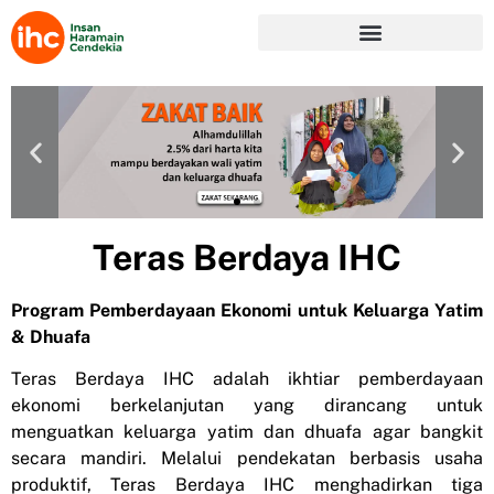
Teras Berdaya IHC
Program Pemberdayaan Ekonomi untuk Keluarga Yatim
& Dhuafa
Teras Berdaya IHC adalah ikhtiar pemberdayaan
ekonomi berkelanjutan yang dirancang untuk
menguatkan keluarga yatim dan dhuafa agar bangkit
secara mandiri. Melalui pendekatan berbasis usaha
produktif, Teras Berdaya IHC menghadirkan tiga