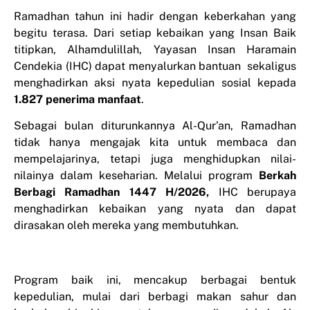
Ramadhan tahun ini hadir dengan keberkahan yang
begitu terasa. Dari setiap kebaikan yang Insan Baik
titipkan, Alhamdulillah, Yayasan Insan Haramain
Cendekia (IHC) dapat menyalurkan bantuan sekaligus
menghadirkan aksi nyata kepedulian sosial kepada
1.827 penerima manfaat
.
Sebagai bulan diturunkannya Al-Qur’an, Ramadhan
tidak hanya mengajak kita untuk membaca dan
mempelajarinya, tetapi juga menghidupkan nilai-
nilainya dalam keseharian. Melalui program
Berkah
Berbagi Ramadhan 1447 H/2026,
IHC berupaya
menghadirkan kebaikan yang nyata dan dapat
dirasakan oleh mereka yang membutuhkan.
Program baik ini, mencakup berbagai bentuk
kepedulian, mulai dari berbagi makan sahur dan