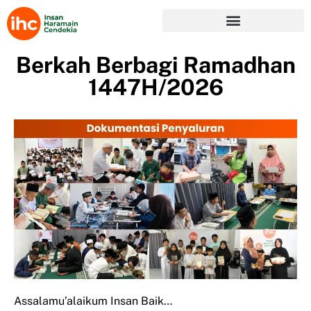
Berkah Berbagi Ramadhan
1447H/2026
Assalamu’alaikum Insan Baik…