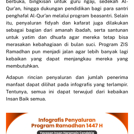
berbuka, bingkisan untuk guru ngaji, sedekah Al-
Qur’an, hingga dukungan pendidikan bagi para santri
penghafal Al-Qur’an melalui program beasantri. Selain
itu, penyaluran fidyah dan kafarat juga dilakukan
sebagai bagian dari amanah ibadah, serta santunan
untuk yatim dan dhuafa agar mereka tetap bisa
merasakan kebahagiaan di bulan suci. Program ZIS
Ramadhan pun menjadi jalan agar lebih banyak lagi
kebaikan yang dapat menjangkau mereka yang
membutuhkan.
Adapun rincian penyaluran dan jumlah penerima
manfaat dapat dilihat pada infografis yang terlampir.
Tentunya, semua ini dapat terwujud dari kebaikan
Insan Baik semua.